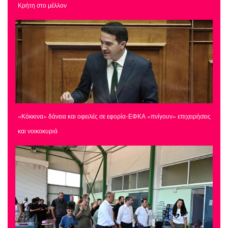
Κρήτη στο μέλλον
«Κόκκινα» δάνεια και οφειλές σε εφορία-ΕΦΚΑ «πνίγουν» επιχειρήσεις
και νοικοκυριά