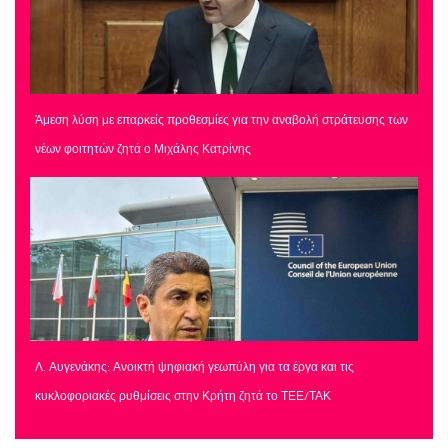
Άμεση λύση με επαρκείς προθεσμίες για την αναβολή στράτευσης των
νέων φοιτητών ζητά ο Μιχάλης Κατρίνης
Λ. Αυγενάκης: Ανοικτή ψηφιακή γεωπύλη για τα έργα και τις
κυκλοφοριακές ρυθμίσεις στην Κρήτη ζητά το ΤΕΕ/ΤΑΚ