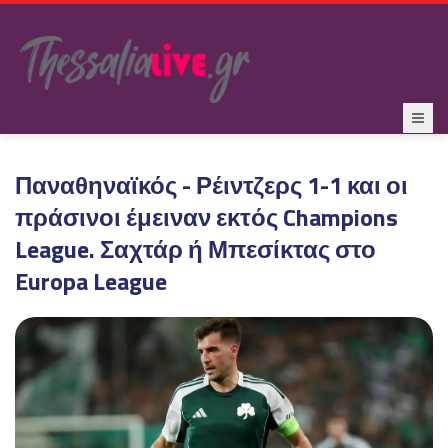
Παναθηναϊκός - Ρέιντζερς 1-1 και οι
πράσινοι έμειναν εκτός Champions
League. Σαχτάρ ή Μπεσίκτας στο
Europa League