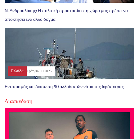
Ν. Ανδρουλάκης: Η πολιτική προστασία στη χώρα μας πρέπει να
αποκτήσει ένα άλλο δόγμα
Ελλάδα
Τρίτη 04.08.2026
Εντοπισμός και διάσωση 50 αλλοδαπών νότια της Ιεράπετρας
Διασκέδαση