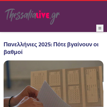
Πανελλήνιες 2025: Πότε βγαίνουν οι
βαθμοί