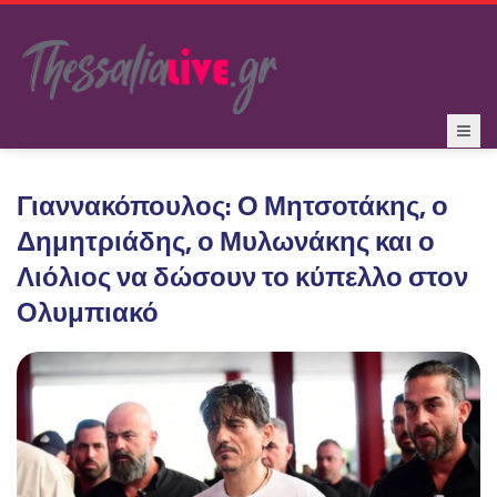
Γιαννακόπουλος: Ο Μητσοτάκης, ο
Δημητριάδης, ο Μυλωνάκης και ο
Λιόλιος να δώσουν το κύπελλο στον
Ολυμπιακό