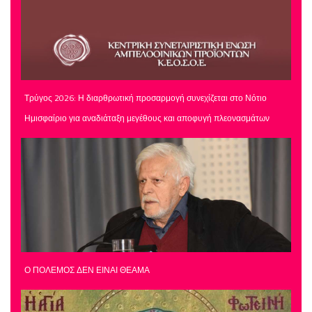
Τρύγος 2026: Η διαρθρωτική προσαρμογή συνεχίζεται στο Νότιο
Ημισφαίριο για αναδιάταξη μεγέθους και αποφυγή πλεονασμάτων
Ο ΠΟΛΕΜΟΣ ΔΕΝ ΕΙΝΑΙ ΘΕΑΜΑ