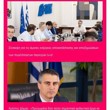
Σύσκεψη για τις άμεσες ενέργειες αποκατάστασης και αποζημιώσεων
των πυρόπληκτων περιοχών (vid)
Χρίστος Δήμας: «Προχωράνε δύο πολύ σημαντικά αρδευτικά έργα σε