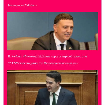
Νεστόριο και Σελλάνα»
Β. Κικίλιας: «Πάνω από 23,2 εκατ. ευρώ σε περισσότερους από
281.000 νησιώτες μέσω του Μεταφορικού Ισοδυνάμου»