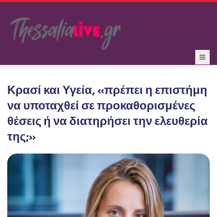
Κρασί και Υγεία, «πρέπει η επιστήμη
να υποταχθεί σε προκαθορισμένες
θέσεις ή να διατηρήσει την ελευθερία
της;»